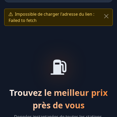
Impossible de charger l'adresse du lien :
Failed to fetch
⛽
Trouvez le meilleur prix
près de vous
Données instantanées de toutes les stations-