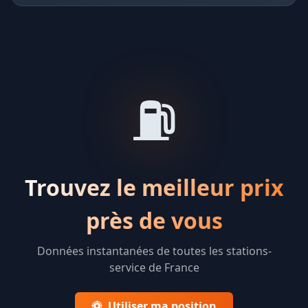
⛽
Trouvez le meilleur prix
près de vous
Données instantanées de toutes les stations-
service de France
Utiliser ma position