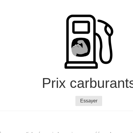
Prix carburant
Essayer